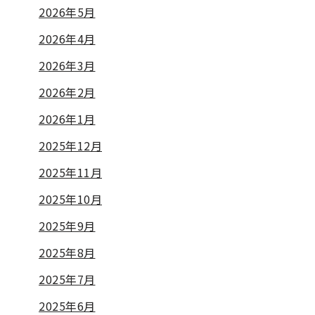
2026年5月
2026年4月
2026年3月
2026年2月
2026年1月
2025年12月
2025年11月
2025年10月
2025年9月
2025年8月
2025年7月
2025年6月