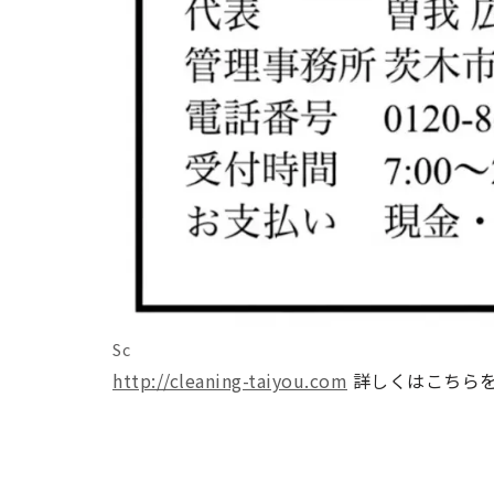
Sc
http://cleaning-taiyou.com
詳しくはこちら