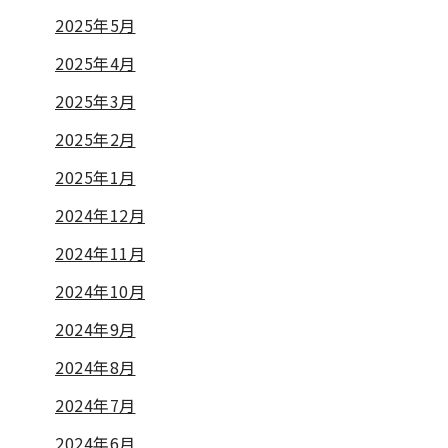
2025年5月
2025年4月
2025年3月
2025年2月
2025年1月
2024年12月
2024年11月
2024年10月
2024年9月
2024年8月
2024年7月
2024年6月