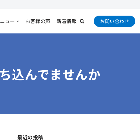
ニュー
お客様の声
新着情報
お問い合わせ
ち込んでませんか
最近の投稿