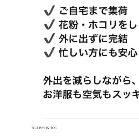
Screenshot