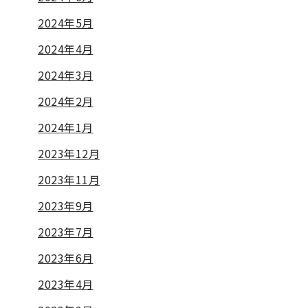
2024年5月
2024年4月
2024年3月
2024年2月
2024年1月
2023年12月
2023年11月
2023年9月
2023年7月
2023年6月
2023年4月