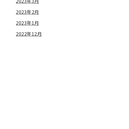
2023年3月
2023年2月
2023年1月
2022年12月