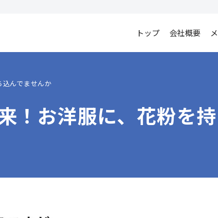
トップ
会社概要
メ
ち込んでませんか
来！お洋服に、花粉を持