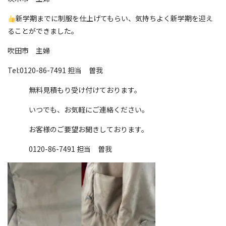
新学期までに制服を仕上げてもらい、気持ちよく新学期を迎え
ることができました。
吹田市 主婦
Tel:0120-86-7491 担当 曽我
無料見積もり受け付けております。
いつでも、お気軽にご連絡ください。
お客様のご要望お聞きしております。
0120-86-7491 担当 曽我