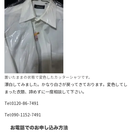
置いたままの状態で変色したカッターシャツです。
漂白してみました。かなり白さが戻ってきております。変色してし
まった衣類、諦めずに一度相談して下さい。
Tel:0120-86-7491
Tel:090-1152-7491