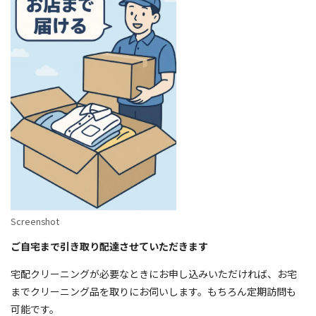
Screenshot
ご自宅まで引き取り配達させていただきます
宅配クリーニングが必要なときにお申し込みいただければ、お宅
までクリーニング品を取りにお伺いします。もちろん定期訪問も
可能です。