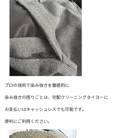
プロの技術で染み抜きを徹底的に
染み抜きの困りごとは、宅配クリーニングタイヨーに
お支払いはキャッシュレスでも可能です。
便利にご利用ください。