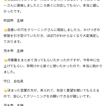
ーさんに連絡しましたところ直ぐに対応してもらい、本当に嬉し
かったです。
吹田市 主婦
虫食いの穴をクリーニングさんに相談しましたら、かけつぎの
修理を引き受けていただき、ほぼ穴がわからなくなり大変満足し
ております。
茨木市 主婦
作業着をまとめて洗ってもらいたかったのですが、今年中に仕
上げてもらい、年明けから直ぐに使いたかったので、本当に助かり
ました。
守口 会社員
決まった営業の方が、来られて、気安く要望を聞いてもらえる
ので、安心してクリーニングをお願いできるが嬉しいです。
茨木市 主婦