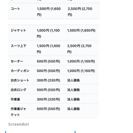
Screenshot