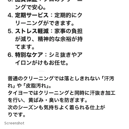
Screenshot