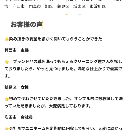
市 守口市 門真市 旭区 鶴見区 城東区 東淀川区
染み抜きの要望を細かく聞いてもらうことができた
箕面市 主婦
ブランド品の靴を洗ってもらえるクリーニング屋さんを探し
ておりましたら、やっと見つけました。満足な仕上がりで最高で
す。
鶴見区 女性
初めて使わさせていただきました。サンプル的に数枚試して洗
っていただきましたが、大変満足しております。
吹田市 会社員
会社までユニホームを定期的に回収してもらい、大変に助かっ