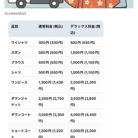
Screenshot