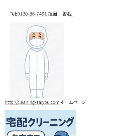
http://cleaning-taiyou.com
ホームページ