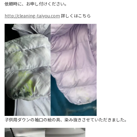
依頼時に、お申し付けください。
http://cleaning-taiyou.com
詳しくはこちら
子供用ダウンの袖口の絵の具、染み抜きさせていただきました。