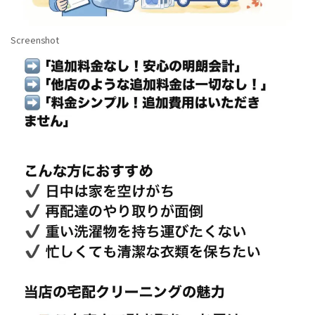
Screenshot