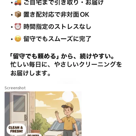
Screenshot