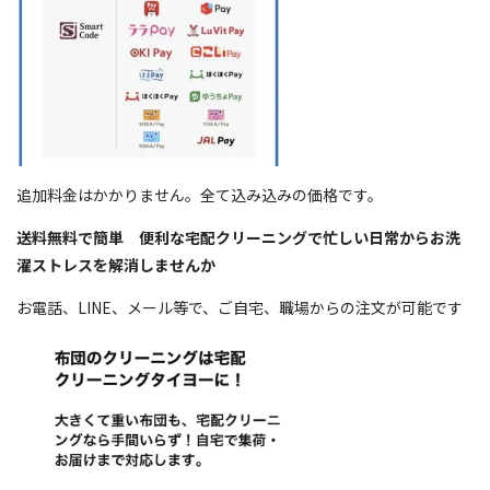
追加料金はかかりません。全て込み込みの価格です。
送料無料で簡単 便利な宅配クリーニングで忙しい日常からお洗
濯ストレスを解消しませんか
お電話、LINE、メール等で、ご自宅、職場からの注文が可能です