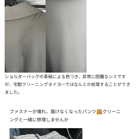
ショルダーバッグの革紐による色つき、非常に困難なシミです
が、宅配クリーニングタイヨーではなんとか処理することができ
ました。