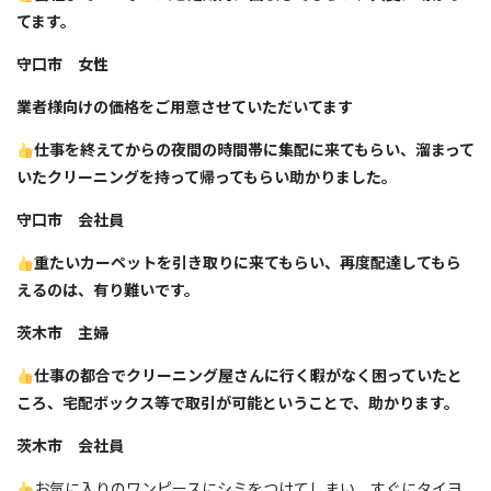
てます。
守口市 女性
業者様向けの価格をご用意させていただいてます
仕事を終えてからの夜間の時間帯に集配に来てもらい、溜まって
いたクリーニングを持って帰ってもらい助かりました。
守口市 会社員
重たいカーペットを引き取りに来てもらい、再度配達してもら
えるのは、有り難いです。
茨木市 主婦
仕事の都合でクリーニング屋さんに行く暇がなく困っていたと
ころ、宅配ボックス等で取引が可能ということで、助かります。
茨木市 会社員
お気に入りのワンピースにシミをつけてしまい、すぐにタイヨ