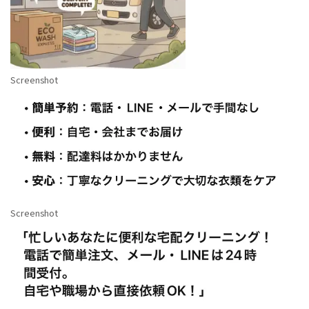
Screenshot
Screenshot