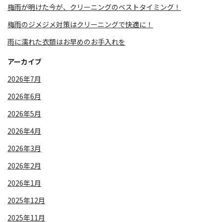
梅雨が明けた今が、クリーニングのベストタイミング！
梅雨のジメジメ対策はクリーニングで快適に！
雨に濡れた衣類はお早めのお手入れを
アーカイブ
2026年7月
2026年6月
2026年5月
2026年4月
2026年3月
2026年2月
2026年1月
2025年12月
2025年11月