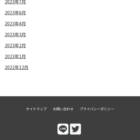
2023年7月
2023年6月
2023年4月
2023年3月
2023年2月
2023年1月
2022年12月
サイトマップ
お問い合わせ
プライバシーポリシー