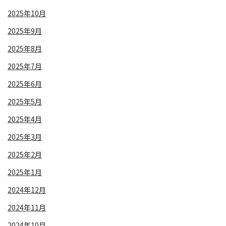
2025年10月
2025年9月
2025年8月
2025年7月
2025年6月
2025年5月
2025年4月
2025年3月
2025年2月
2025年1月
2024年12月
2024年11月
2024年10月