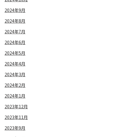
2024年9月
2024年8月
2024年7月
2024年6月
2024年5月
2024年4月
2024年3月
2024年2月
2024年1月
2023年12月
2023年11月
2023年9月