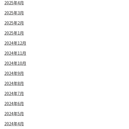
2025年4月
2025年3月
2025年2月
2025年1月
2024年12月
2024年11月
2024年10月
2024年9月
2024年8月
2024年7月
2024年6月
2024年5月
2024年4月