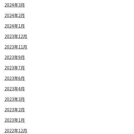
2024年3月
2024年2月
2024年1月
2023年12月
2023年11月
2023年9月
2023年7月
2023年6月
2023年4月
2023年3月
2023年2月
2023年1月
2022年12月