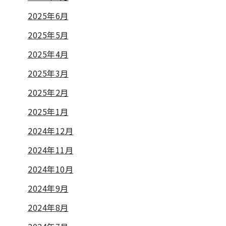
2025年6月
2025年5月
2025年4月
2025年3月
2025年2月
2025年1月
2024年12月
2024年11月
2024年10月
2024年9月
2024年8月