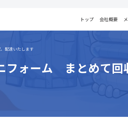
トップ
会社概要
メ
収、配達いたします
ニフォーム まとめて回