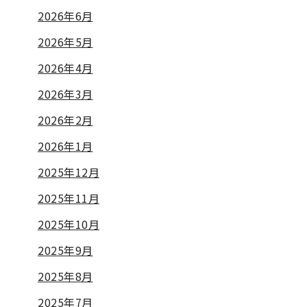
2026年6月
2026年5月
2026年4月
2026年3月
2026年2月
2026年1月
2025年12月
2025年11月
2025年10月
2025年9月
2025年8月
2025年7月