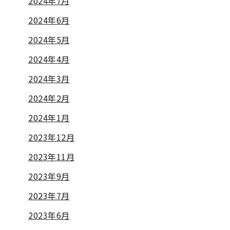
2024年7月
2024年6月
2024年5月
2024年4月
2024年3月
2024年2月
2024年1月
2023年12月
2023年11月
2023年9月
2023年7月
2023年6月