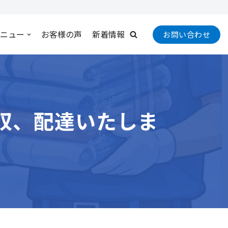
ニュー
お客様の声
新着情報
お問い合わせ
収、配達いたしま