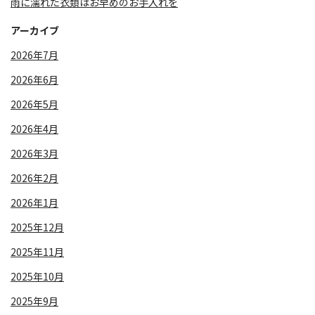
雨に濡れた衣類はお早めのお手入れを
アーカイブ
2026年7月
2026年6月
2026年5月
2026年4月
2026年3月
2026年2月
2026年1月
2025年12月
2025年11月
2025年10月
2025年9月