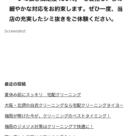
Screenshot
最近の投稿
夏休み前にスッキリ 宅配クリーニング
大阪・北摂の白衣クリーニングなら宅配クリーニングタイヨー
梅雨が明けた今が、クリーニングのベストタイミング！
梅雨のジメジメ対策はクリーニングで快適に！