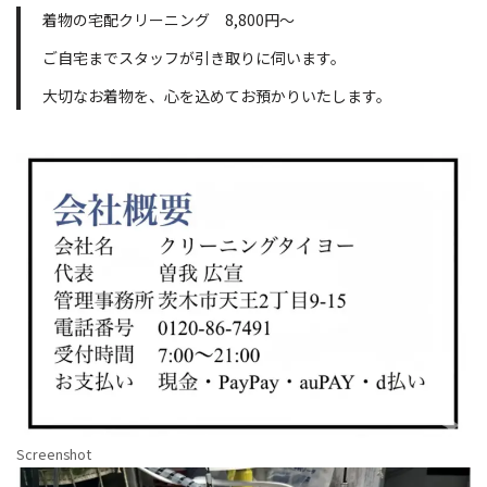
着物の宅配クリーニング 8,800円〜
ご自宅までスタッフが引き取りに伺います。
大切なお着物を、心を込めてお預かりいたします。
Screenshot