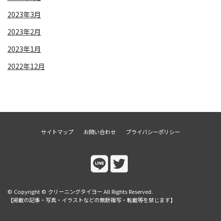
2023年3月
2023年2月
2023年1月
2022年12月
サイトマップ
お問い合わせ
プライバシーポリシー
© Copyright © クリーニングタイヨー All Rights Reserved.
【掲載の記事・写真・イラストなどの無断複写・転載等を禁じます】