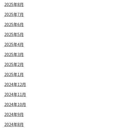
2025年8月
2025年7月
2025年6月
2025年5月
2025年4月
2025年3月
2025年2月
2025年1月
2024年12月
2024年11月
2024年10月
2024年9月
2024年8月