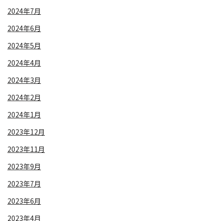
2024年7月
2024年6月
2024年5月
2024年4月
2024年3月
2024年2月
2024年1月
2023年12月
2023年11月
2023年9月
2023年7月
2023年6月
2023年4月