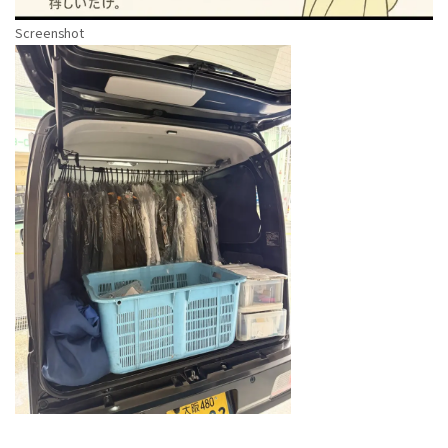
Screenshot