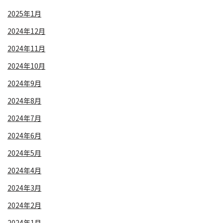
2025年1月
2024年12月
2024年11月
2024年10月
2024年9月
2024年8月
2024年7月
2024年6月
2024年5月
2024年4月
2024年3月
2024年2月
2024年1月