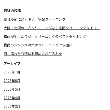
最近の投稿
夏休み前にスッキリ 宅配クリーニング
大阪・北摂の白衣クリーニングなら宅配クリーニングタイヨー
梅雨が明けた今が、クリーニングのベストタイミング！
梅雨のジメジメ対策はクリーニングで快適に！
雨に濡れた衣類はお早めのお手入れを
アーカイブ
2026年7月
2026年6月
2026年5月
2026年4月
2026年3月