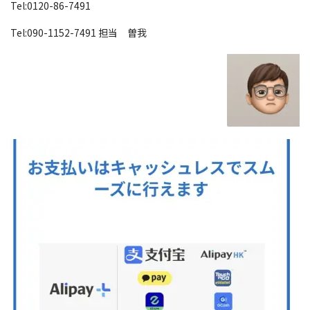
Tel:0120-86-7491
Tel:090-1152-7491 担当 曽我