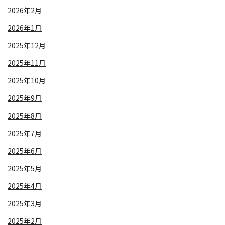
2026年2月
2026年1月
2025年12月
2025年11月
2025年10月
2025年9月
2025年8月
2025年7月
2025年6月
2025年5月
2025年4月
2025年3月
2025年2月