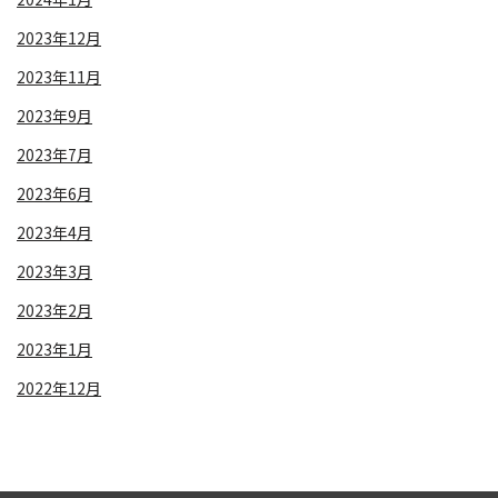
2023年12月
2023年11月
2023年9月
2023年7月
2023年6月
2023年4月
2023年3月
2023年2月
2023年1月
2022年12月