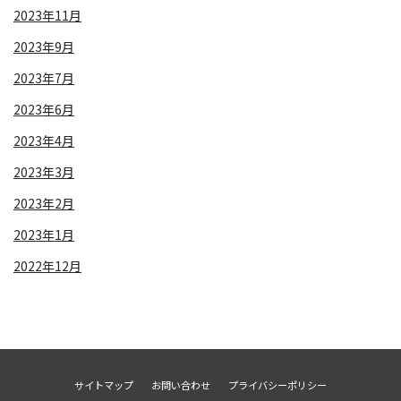
2023年11月
2023年9月
2023年7月
2023年6月
2023年4月
2023年3月
2023年2月
2023年1月
2022年12月
サイトマップ
お問い合わせ
プライバシーポリシー