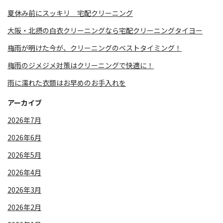
夏休み前にスッキリ 宅配クリーニング
大阪・北摂の白衣クリーニングなら宅配クリーニングタイヨー
梅雨が明けた今が、クリーニングのベストタイミング！
梅雨のジメジメ対策はクリーニングで快適に！
雨に濡れた衣類はお早めのお手入れを
アーカイブ
2026年7月
2026年6月
2026年5月
2026年4月
2026年3月
2026年2月