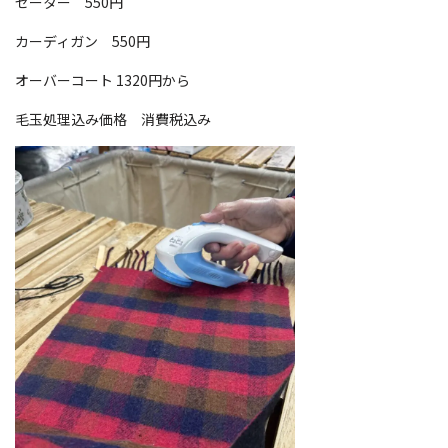
セーター 550円
カーディガン 550円
オーバーコート 1320円から
毛玉処理込み価格 消費税込み