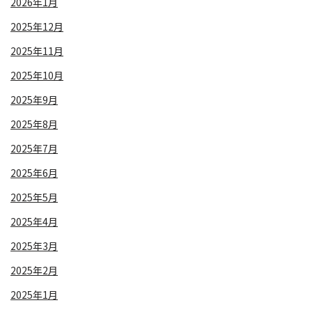
2026年1月
2025年12月
2025年11月
2025年10月
2025年9月
2025年8月
2025年7月
2025年6月
2025年5月
2025年4月
2025年3月
2025年2月
2025年1月