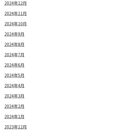
2024年12月
2024年11月
2024年10月
2024年9月
2024年8月
2024年7月
2024年6月
2024年5月
2024年4月
2024年3月
2024年2月
2024年1月
2023年12月