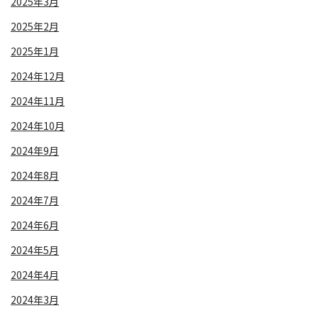
2025年3月
2025年2月
2025年1月
2024年12月
2024年11月
2024年10月
2024年9月
2024年8月
2024年7月
2024年6月
2024年5月
2024年4月
2024年3月