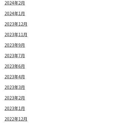
2024年2月
2024年1月
2023年12月
2023年11月
2023年9月
2023年7月
2023年6月
2023年4月
2023年3月
2023年2月
2023年1月
2022年12月