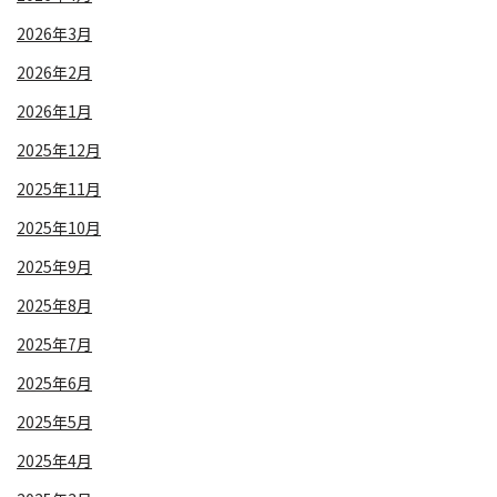
2026年3月
2026年2月
2026年1月
2025年12月
2025年11月
2025年10月
2025年9月
2025年8月
2025年7月
2025年6月
2025年5月
2025年4月