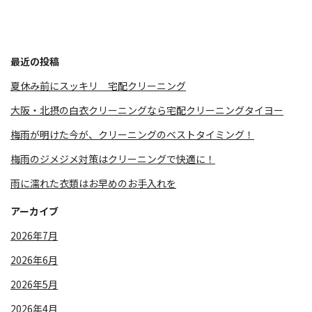
最近の投稿
夏休み前にスッキリ 宅配クリーニング
大阪・北摂の白衣クリーニングなら宅配クリーニングタイヨー
梅雨が明けた今が、クリーニングのベストタイミング！
梅雨のジメジメ対策はクリーニングで快適に！
雨に濡れた衣類はお早めのお手入れを
アーカイブ
2026年7月
2026年6月
2026年5月
2026年4月