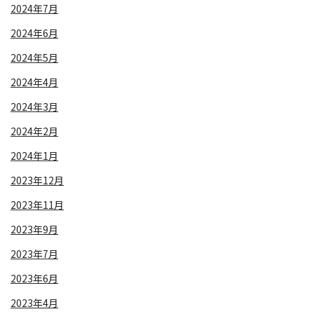
2024年7月
2024年6月
2024年5月
2024年4月
2024年3月
2024年2月
2024年1月
2023年12月
2023年11月
2023年9月
2023年7月
2023年6月
2023年4月