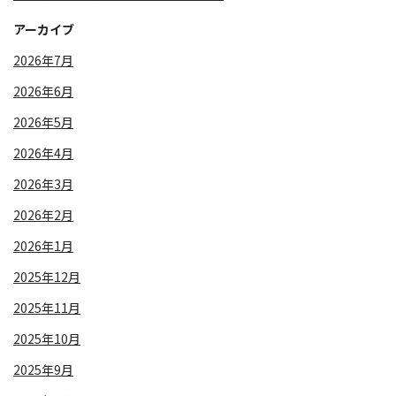
アーカイブ
2026年7月
2026年6月
2026年5月
2026年4月
2026年3月
2026年2月
2026年1月
2025年12月
2025年11月
2025年10月
2025年9月