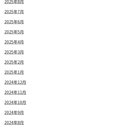
2025年8月
2025年7月
2025年6月
2025年5月
2025年4月
2025年3月
2025年2月
2025年1月
2024年12月
2024年11月
2024年10月
2024年9月
2024年8月