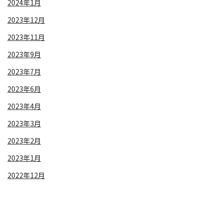
2024年1月
2023年12月
2023年11月
2023年9月
2023年7月
2023年6月
2023年4月
2023年3月
2023年2月
2023年1月
2022年12月