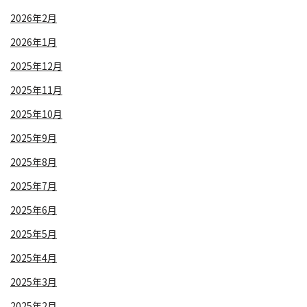
2026年2月
2026年1月
2025年12月
2025年11月
2025年10月
2025年9月
2025年8月
2025年7月
2025年6月
2025年5月
2025年4月
2025年3月
2025年2月