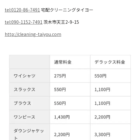
tel:0120-86-7491
宅配クリーニングタイヨー
tel:090-1152-7491
茨木市天王2-9-15
http://cleaning-taiyou.com