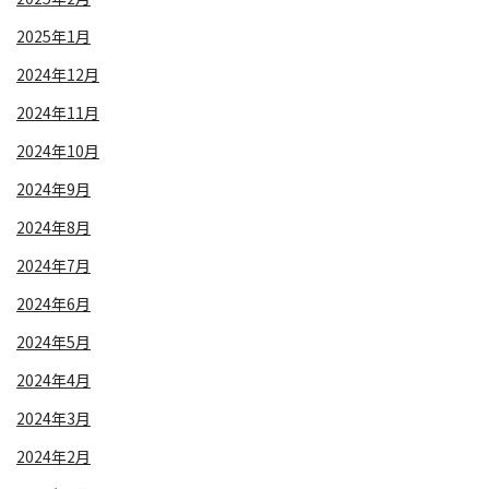
2025年1月
2024年12月
2024年11月
2024年10月
2024年9月
2024年8月
2024年7月
2024年6月
2024年5月
2024年4月
2024年3月
2024年2月