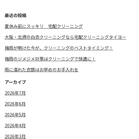
最近の投稿
夏休み前にスッキリ 宅配クリーニング
大阪・北摂の白衣クリーニングなら宅配クリーニングタイヨー
梅雨が明けた今が、クリーニングのベストタイミング！
梅雨のジメジメ対策はクリーニングで快適に！
雨に濡れた衣類はお早めのお手入れを
アーカイブ
2026年7月
2026年6月
2026年5月
2026年4月
2026年3月