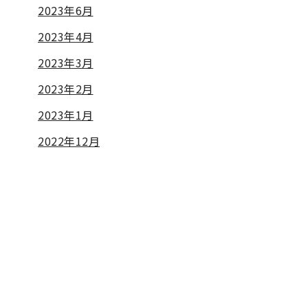
2023年6月
2023年4月
2023年3月
2023年2月
2023年1月
2022年12月