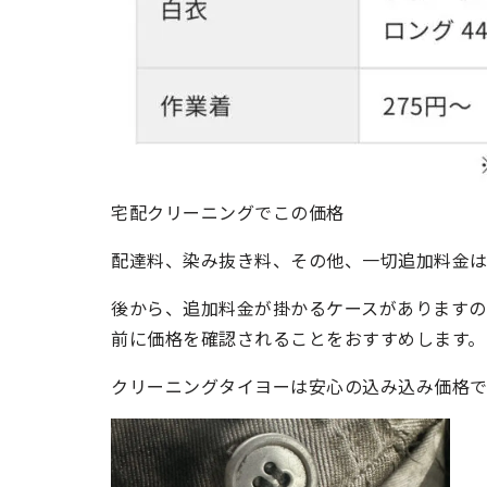
宅配クリーニングでこの価格
配達料、染み抜き料、その他、一切追加料金は
後から、追加料金が掛かるケースがありますの
前に価格を確認されることをおすすめします。
クリーニングタイヨーは安心の込み込み価格で