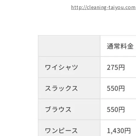
http://cleaning-taiyou.com