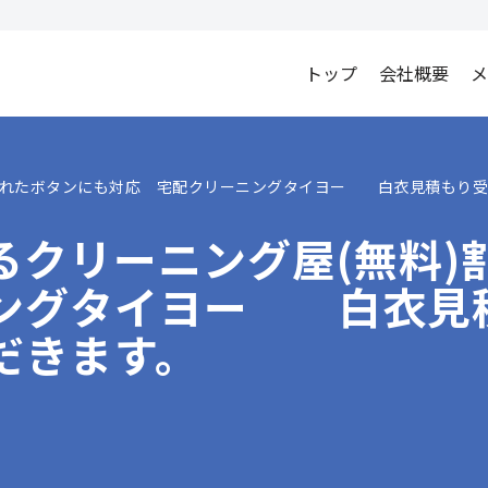
トップ
会社概要
メ
)割れたボタンにも対応 宅配クリーニングタイヨー 白衣見積もり
るクリーニング屋(無料)
ングタイヨー 白衣見
だきます。