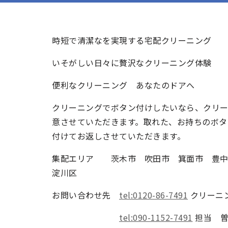
時短で清潔なを実現する宅配クリーニング
いそがしい日々に贅沢なクリーニング体験
便利なクリーニング あなたのドアへ
クリーニングでボタン付けしたいなら、クリ
意させていただきます。取れた、お持ちのボタ
付けてお返しさせていただきます。
集配エリア 茨木市 吹田市 箕面市 豊中
淀川区
お問い合わせ先
tel:0120-86-7491
クリーニ
tel:090-1152-7491
担当 