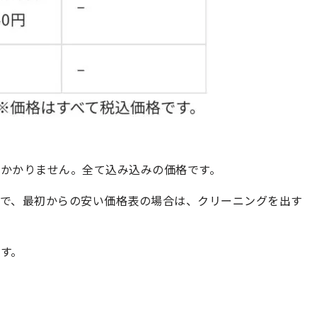
かかりません。全て込み込みの価格です。
で、最初からの安い価格表の場合は、クリーニングを出す
す。