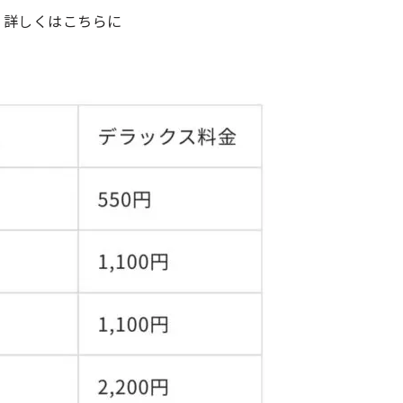
詳しくはこちらに