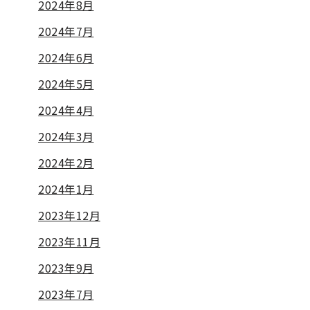
2024年8月
2024年7月
2024年6月
2024年5月
2024年4月
2024年3月
2024年2月
2024年1月
2023年12月
2023年11月
2023年9月
2023年7月