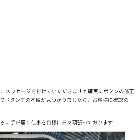
に、メッセージを付けていただきますと確実にボタンの修正
でボタン等の不備が見つかりましたら、お客様に確認の
ろに手が届く仕事を目標に日々頑張っております