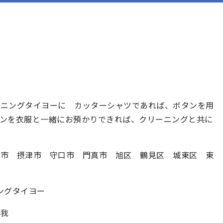
ーニングタイヨーに カッターシャツであれば、ボタンを用
ンを衣服と一緒にお預かりできれば、クリーニングと共に
市 摂津市 守口市 門真市 旭区 鶴見区 城東区 東
ングタイヨー
曽我