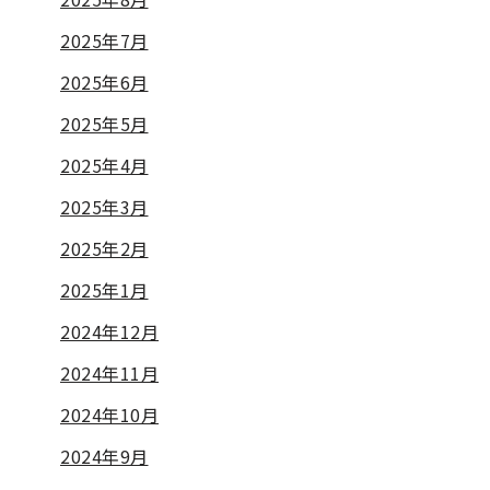
2025年7月
2025年6月
2025年5月
2025年4月
2025年3月
2025年2月
2025年1月
2024年12月
2024年11月
2024年10月
2024年9月