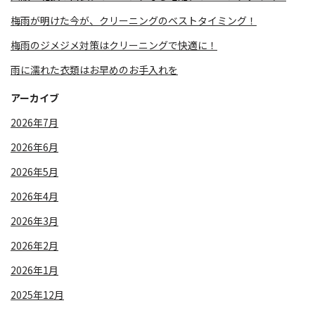
梅雨が明けた今が、クリーニングのベストタイミング！
梅雨のジメジメ対策はクリーニングで快適に！
雨に濡れた衣類はお早めのお手入れを
アーカイブ
2026年7月
2026年6月
2026年5月
2026年4月
2026年3月
2026年2月
2026年1月
2025年12月