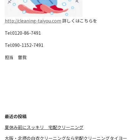
http://cleaning-taiyou.com
詳しくはこちらを
Tel:0120-86-7491
Tel:090-1152-7491
担当 曽我
最近の投稿
夏休み前にスッキリ 宅配クリーニング
大阪・北摂の白衣クリーニングなら宅配クリーニングタイヨー