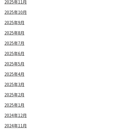
2025年11月
2025年10月
2025年9月
2025年8月
2025年7月
2025年6月
2025年5月
2025年4月
2025年3月
2025年2月
2025年1月
2024年12月
2024年11月