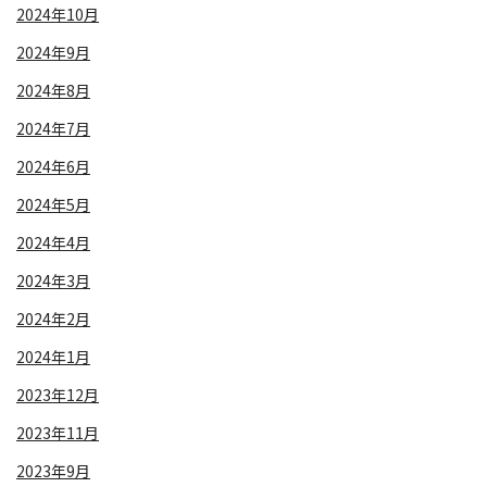
2024年10月
2024年9月
2024年8月
2024年7月
2024年6月
2024年5月
2024年4月
2024年3月
2024年2月
2024年1月
2023年12月
2023年11月
2023年9月