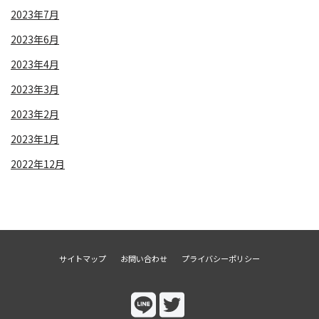
2023年7月
2023年6月
2023年4月
2023年3月
2023年2月
2023年1月
2022年12月
サイトマップ
お問い合わせ
プライバシーポリシー