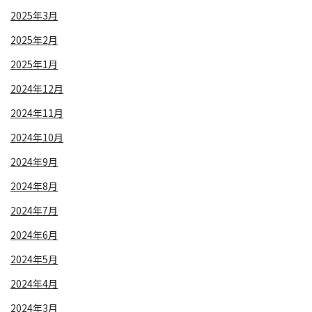
2025年3月
2025年2月
2025年1月
2024年12月
2024年11月
2024年10月
2024年9月
2024年8月
2024年7月
2024年6月
2024年5月
2024年4月
2024年3月