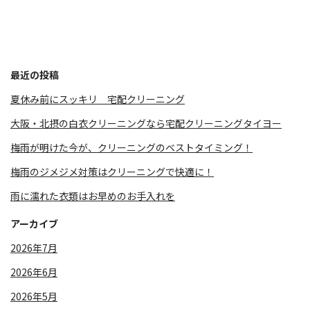
最近の投稿
夏休み前にスッキリ 宅配クリーニング
大阪・北摂の白衣クリーニングなら宅配クリーニングタイヨー
梅雨が明けた今が、クリーニングのベストタイミング！
梅雨のジメジメ対策はクリーニングで快適に！
雨に濡れた衣類はお早めのお手入れを
アーカイブ
2026年7月
2026年6月
2026年5月