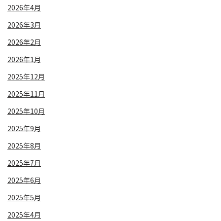
2026年4月
2026年3月
2026年2月
2026年1月
2025年12月
2025年11月
2025年10月
2025年9月
2025年8月
2025年7月
2025年6月
2025年5月
2025年4月