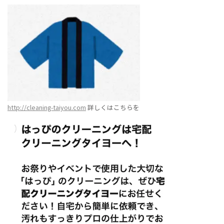
http://cleaning-taiyou.com
詳しくはこちらを