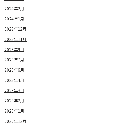
2024年2月
2024年1月
2023年12月
2023年11月
2023年9月
2023年7月
2023年6月
2023年4月
2023年3月
2023年2月
2023年1月
2022年12月