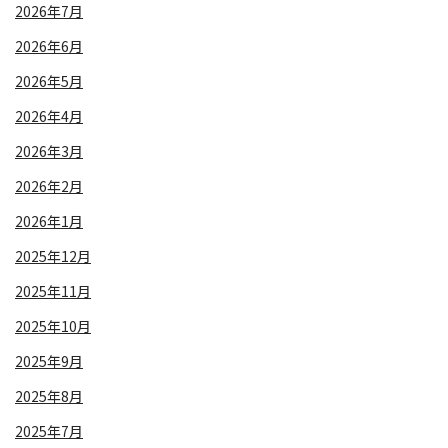
2026年7月
2026年6月
2026年5月
2026年4月
2026年3月
2026年2月
2026年1月
2025年12月
2025年11月
2025年10月
2025年9月
2025年8月
2025年7月