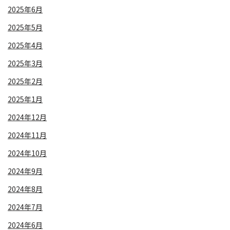
2025年6月
2025年5月
2025年4月
2025年3月
2025年2月
2025年1月
2024年12月
2024年11月
2024年10月
2024年9月
2024年8月
2024年7月
2024年6月