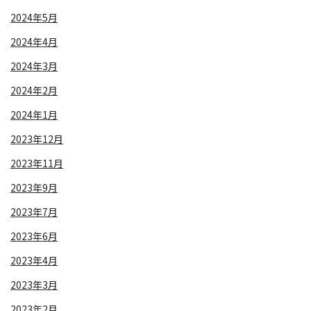
2024年5月
2024年4月
2024年3月
2024年2月
2024年1月
2023年12月
2023年11月
2023年9月
2023年7月
2023年6月
2023年4月
2023年3月
2023年2月