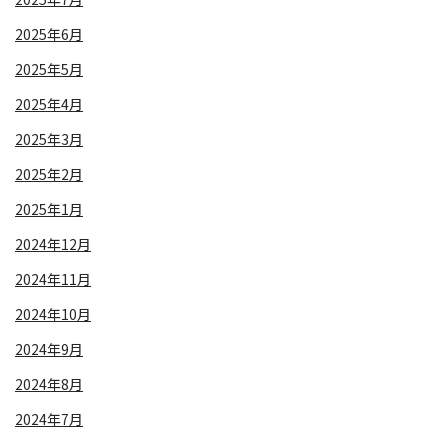
2025年6月
2025年5月
2025年4月
2025年3月
2025年2月
2025年1月
2024年12月
2024年11月
2024年10月
2024年9月
2024年8月
2024年7月