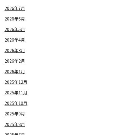
2026年7月
2026年6月
2026年5月
2026年4月
2026年3月
2026年2月
2026年1月
2025年12月
2025年11月
2025年10月
2025年9月
2025年8月
2025年7月