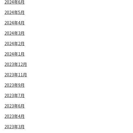
2024年6月
2024年5月
2024年4月
2024年3月
2024年2月
2024年1月
2023年12月
2023年11月
2023年9月
2023年7月
2023年6月
2023年4月
2023年3月